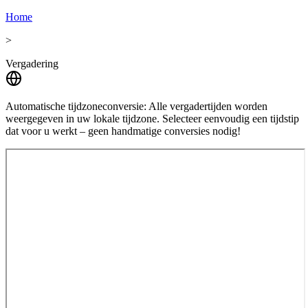
Home
>
Vergadering
Automatische tijdzoneconversie:
Alle vergadertijden worden
weergegeven in uw lokale tijdzone. Selecteer eenvoudig een tijdstip
dat voor u werkt – geen handmatige conversies nodig!