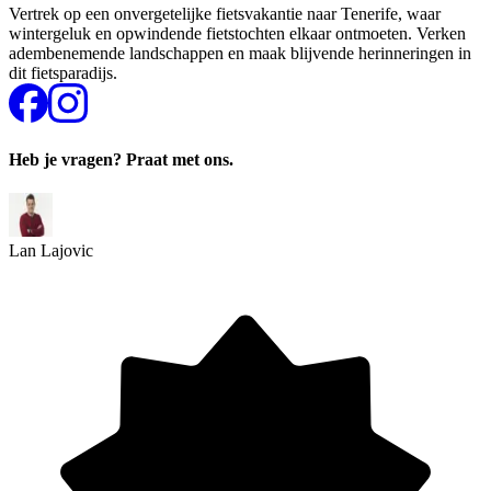
Vertrek op een onvergetelijke fietsvakantie naar Tenerife, waar
wintergeluk en opwindende fietstochten elkaar ontmoeten. Verken
adembenemende landschappen en maak blijvende herinneringen in
dit fietsparadijs.
Heb je vragen? Praat met ons.
Lan Lajovic