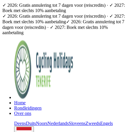
✓ 2026: Gratis annulering tot 7 dagen voor (reiscredits) · ✓ 2027:
Boek met slechts 10% aanbetaling
✓ 2026: Gratis annulering tot 7 dagen voor (reiscredits) · ✓ 2027:
Boek met slechts 10% aanbetaling
✓ 2026: Gratis annulering tot 7
dagen voor (reiscredits) · ✓ 2027: Boek met slechts 10%
aanbetaling
Home
Rondleidingen
Over ons
Deens
Duits
Noors
Nederlands
Sloveens
Zweeds
Engels