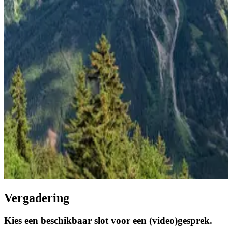
Vergadering
Kies een beschikbaar slot voor een (video)gesprek.