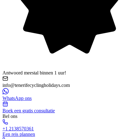
Antwoord meestal binnen 1 uur!
info@tenerifecyclingholidays.com
WhatsApp ons
Boek een gratis consultatie
Bel ons
+1 2138570361
Een reis plannen