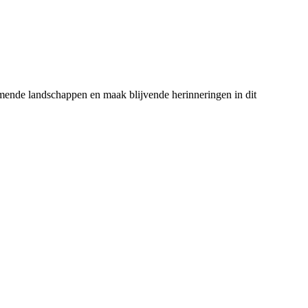
emende landschappen en maak blijvende herinneringen in dit