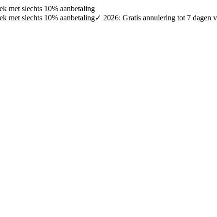
oek met slechts 10% aanbetaling
oek met slechts 10% aanbetaling
✓ 2026: Gratis annulering tot 7 dagen v