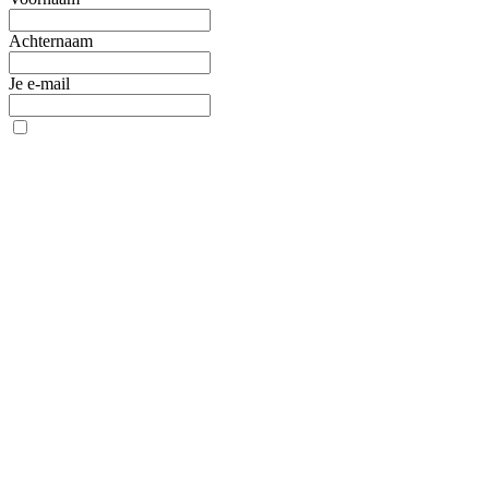
Achternaam
Je e-mail