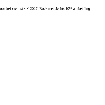
oor (reiscredits) · ✓ 2027: Boek met slechts 10% aanbetaling