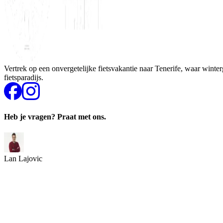
Vertrek op een onvergetelijke fietsvakantie naar Tenerife, waar win
fietsparadijs.
Heb je vragen? Praat met ons.
Lan Lajovic