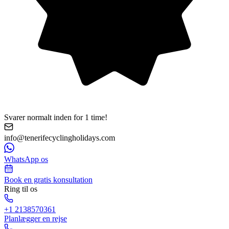
Svarer normalt inden for 1 time!
info@tenerifecyclingholidays.com
WhatsApp os
Book en gratis konsultation
Ring til os
+1 2138570361
Planlægger en rejse