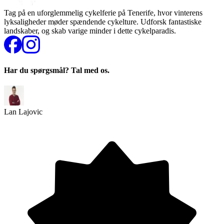
Tag på en uforglemmelig cykelferie på Tenerife, hvor vinterens
lyksaligheder møder spændende cykelture. Udforsk fantastiske
landskaber, og skab varige minder i dette cykelparadis.
Har du spørgsmål? Tal med os.
Lan Lajovic